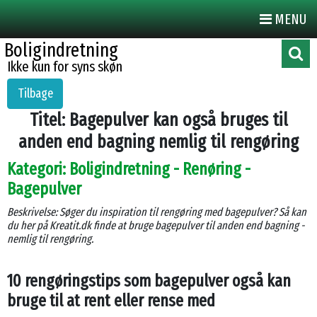
MENU
Boligindretning
Ikke kun for syns skøn
Tilbage
Titel: Bagepulver kan også bruges til
anden end bagning nemlig til rengøring
Kategori: Boligindretning - Renøring -
Bagepulver
Beskrivelse: Søger du inspiration til rengøring med bagepulver? Så kan
du her på Kreatit.dk finde at bruge bagepulver til anden end bagning -
nemlig til rengøring.
10 rengøringstips som bagepulver også kan
bruge til at rent eller rense med