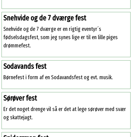
Snehvide og de 7 dværge fest
Snehvide og de 7 dværge er en rigtig eventyr´s
fødselsdagsfest, som jeg synes lige er til en lille piges
drømmefest.
Sodavands fest
Børnefest i form af en Sodavandsfest og evt. musik.
Sørøver fest
Er det noget drenge vil så er det at lege sørøver med svær
og skattejagt.