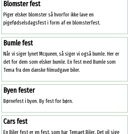
Blomster fest
Piger elsker blomster så hvorfor ikke lave en
pigefødselsdagsfest i form af en blomsterfest.
Bumle fest
Når vi siger lynet Mcqueen, så siger vi også bumle. Her er
det for dem som elsker bumle. En fest med Bumle som
Tema fra den danske filmudgave biler.
Byen fester
Børnefest i byen. By fest for børn.
Cars fest
En Biler fest er en fest, som har Temaet Biler. Det vil sige