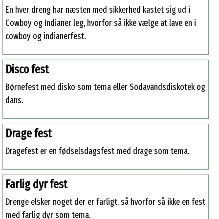
En hver dreng har næsten med sikkerhed kastet sig ud i
Cowboy og Indianer leg, hvorfor så ikke vælge at lave en i
cowboy og indianerfest.
Disco fest
Børnefest med disko som tema eller Sodavandsdiskotek og
dans.
Drage fest
Dragefest er en fødselsdagsfest med drage som tema.
Farlig dyr fest
Drenge elsker noget der er farligt, så hvorfor så ikke en fest
med farlig dyr som tema.