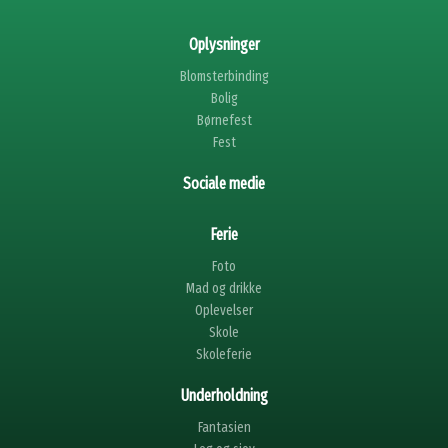
Oplysninger
Blomsterbinding
Bolig
Børnefest
Fest
Sociale medie
Ferie
Foto
Mad og drikke
Oplevelser
Skole
Skoleferie
Underholdning
Fantasien