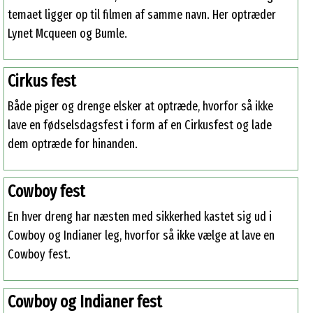
temaet ligger op til filmen af samme navn. Her optræder
Lynet Mcqueen og Bumle.
Cirkus fest
Både piger og drenge elsker at optræde, hvorfor så ikke
lave en fødselsdagsfest i form af en Cirkusfest og lade
dem optræde for hinanden.
Cowboy fest
En hver dreng har næsten med sikkerhed kastet sig ud i
Cowboy og Indianer leg, hvorfor så ikke vælge at lave en
Cowboy fest.
Cowboy og Indianer fest