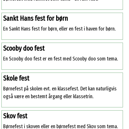
Sankt Hans fest for børn
En Sankt Hans fest for børn, eller en fest i haven for børn.
Scooby doo fest
En Scooby doo fest er en fest med Scooby doo som tema.
Skole fest
Børnefest på skolen evt. en klassefest. Det kan naturligvis
også være en bestemt årgang eller klassetrin.
Skov fest
Børnefest i skoven eller en børnefest med Skov som tema.