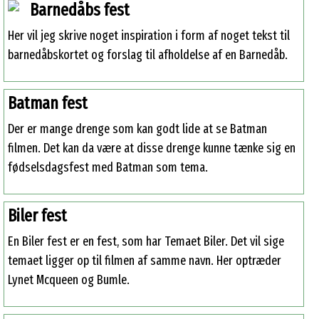
Barnedåbs fest
Her vil jeg skrive noget inspiration i form af noget tekst til
barnedåbskortet og forslag til afholdelse af en Barnedåb.
Batman fest
Der er mange drenge som kan godt lide at se Batman
filmen. Det kan da være at disse drenge kunne tænke sig en
fødselsdagsfest med Batman som tema.
Biler fest
En Biler fest er en fest, som har Temaet Biler. Det vil sige
temaet ligger op til filmen af samme navn. Her optræder
Lynet Mcqueen og Bumle.