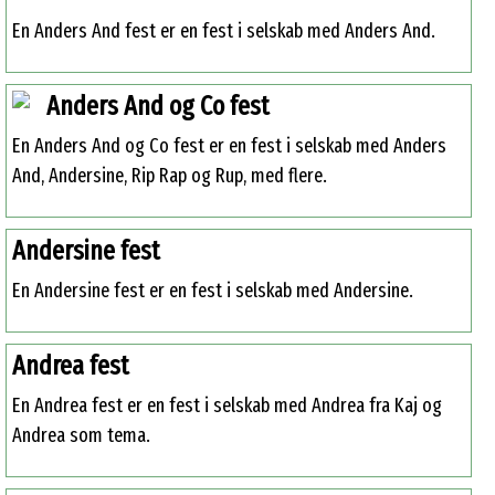
En Anders And fest er en fest i selskab med Anders And.
Anders And og Co fest
En Anders And og Co fest er en fest i selskab med Anders
And, Andersine, Rip Rap og Rup, med flere.
Andersine fest
En Andersine fest er en fest i selskab med Andersine.
Andrea fest
En Andrea fest er en fest i selskab med Andrea fra Kaj og
Andrea som tema.