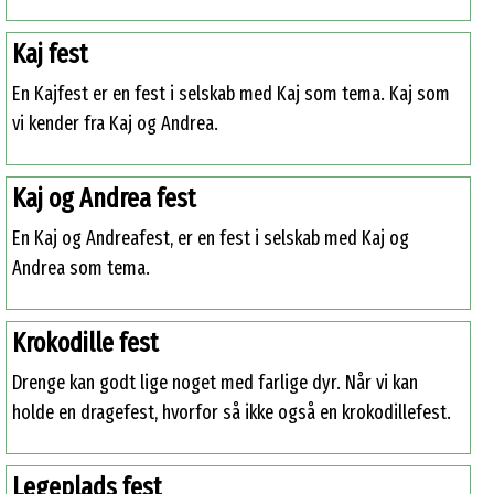
Kaj fest
En Kajfest er en fest i selskab med Kaj som tema. Kaj som
vi kender fra Kaj og Andrea.
Kaj og Andrea fest
En Kaj og Andreafest, er en fest i selskab med Kaj og
Andrea som tema.
Krokodille fest
Drenge kan godt lige noget med farlige dyr. Når vi kan
holde en dragefest, hvorfor så ikke også en krokodillefest.
Legeplads fest