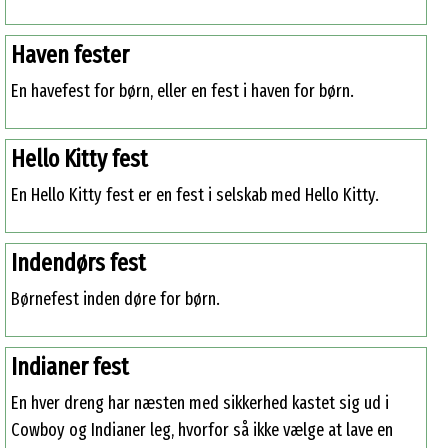
Haven fester
En havefest for børn, eller en fest i haven for børn.
Hello Kitty fest
En Hello Kitty fest er en fest i selskab med Hello Kitty.
Indendørs fest
Børnefest inden døre for børn.
Indianer fest
En hver dreng har næsten med sikkerhed kastet sig ud i
Cowboy og Indianer leg, hvorfor så ikke vælge at lave en