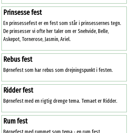
Prinsesse fest
En prinsessefest er en fest som står i prinsessernes tegn.
De prinsesser vi ofte her taler om er Snehvide, Belle,
Askepot, Tornerose, Jasmin, Ariel.
Rebus fest
Børnefest som har rebus som drejningspunkt i festen.
Ridder fest
Børnefest med en rigtig drenge tema. Temaet er Ridder.
Rum fest
Børnefest med rummet som tema - en rum fest.