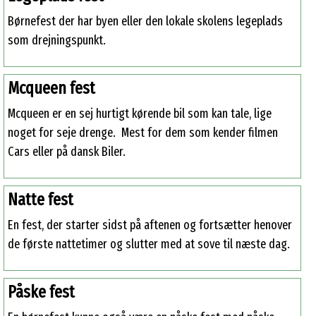
Børnefest der har byen eller den lokale skolens legeplads
som drejningspunkt.
Mcqueen fest
Mcqueen er en sej hurtigt kørende bil som kan tale, lige
noget for seje drenge. Mest for dem som kender filmen
Cars eller på dansk Biler.
Natte fest
En fest, der starter sidst på aftenen og fortsætter henover
de første nattetimer og slutter med at sove til næste dag.
Påske fest