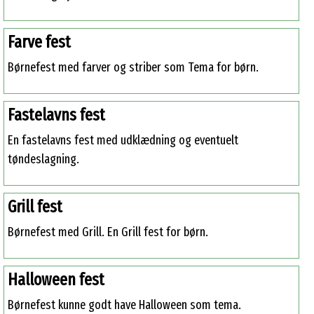
Farve fest
Børnefest med farver og striber som Tema for børn.
Fastelavns fest
En fastelavns fest med udklædning og eventuelt
tøndeslagning.
Grill fest
Børnefest med Grill. En Grill fest for børn.
Halloween fest
Børnefest kunne godt have Halloween som tema.