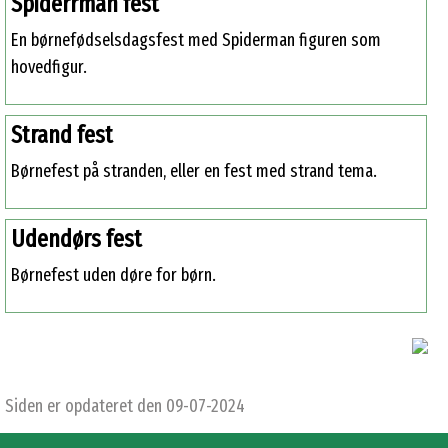
Spiderrman fest
En børnefødselsdagsfest med Spiderman figuren som
hovedfigur.
Strand fest
Børnefest på stranden, eller en fest med strand tema.
Udendørs fest
Børnefest uden døre for børn.
Siden er opdateret den 09-07-2024