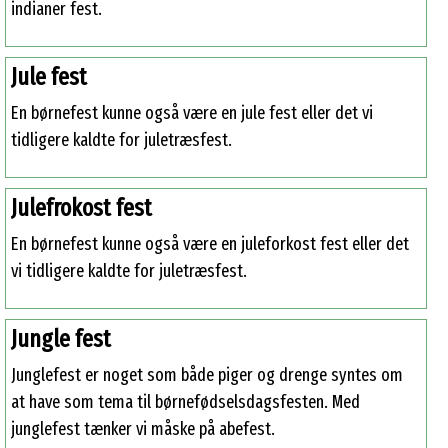
indianer fest.
Jule fest
En børnefest kunne også være en jule fest eller det vi
tidligere kaldte for juletræsfest.
Julefrokost fest
En børnefest kunne også være en juleforkost fest eller det
vi tidligere kaldte for juletræsfest.
Jungle fest
Junglefest er noget som både piger og drenge syntes om
at have som tema til børnefødselsdagsfesten. Med
junglefest tænker vi måske på abefest.