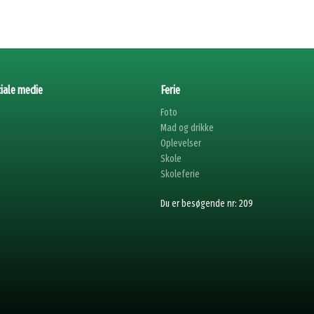
iale medie
Ferie
Foto
Mad og drikke
Oplevelser
Skole
Skoleferie
Du er besøgende nr: 209