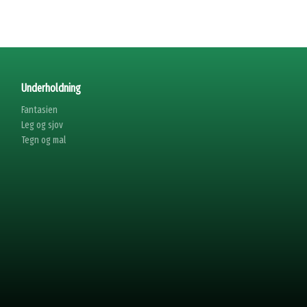
Underholdning
Fantasien
Leg og sjov
Tegn og mal