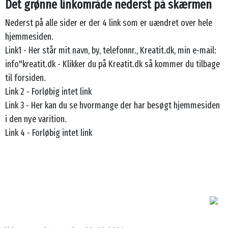
Det grønne linkområde nederst på skærmen
Nederst på alle sider er der 4 link som er uændret over hele
hjemmesiden.
Link1 - Her står mit navn, by, telefonnr., Kreatit.dk, min e-mail:
info"kreatit.dk - Klikker du på Kreatit.dk så kommer du tilbage
til forsiden.
Link 2 - Forløbig intet link
Link 3 - Her kan du se hvormange der har besøgt hjemmesiden
i den nye varition.
Link 4 - Forløbig intet link