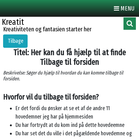
MENU
Kreatit
Kreativiteten og fantasien starter her
Tilbage
Titel: Her kan du få hjælp til at finde
Tilbage til forsiden
Beskrivelse: Søger du hjælp til hvordan du kan komme tilbage til
forsiden.
Hvorfor vil du tilbage til forsiden?
Er det fordi du ønsker at se et af de andre 11
hovedemner jeg har på hjemmesiden
Du har fortrydt at du kom ind på dette hovedeemne
Du har set det du ville i det pågældende hovedemne og