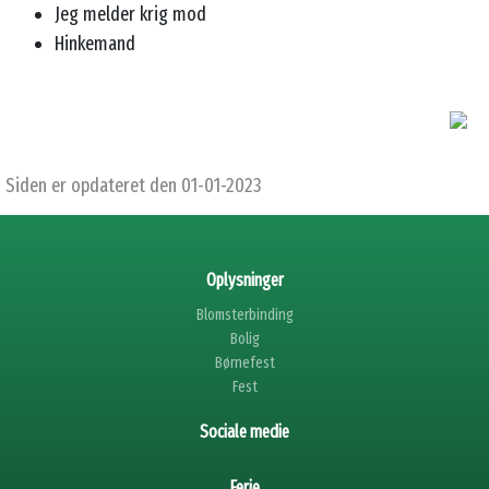
Jeg melder krig mod
Hinkemand
Siden er opdateret den 01-01-2023
Oplysninger
Blomsterbinding
Bolig
Børnefest
Fest
Sociale medie
Ferie