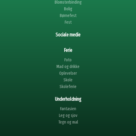
Blomsterbinding
Bolig
Børnefest
Fest
Sociale medie
Ferie
Foto
Mad og drikke
Oplevelser
Skole
Skoleferie
Underholdning
Fantasien
Leg og sjov
Tegn og mal