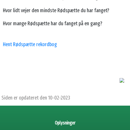
Hvor lidt vejer den mindste Rødspætte du har fanget?
Hvor mange Rødspætte har du fanget på en gang?
Hent Rødspætte rekordbog
Siden er opdateret den 10-02-2023
Oplysninger