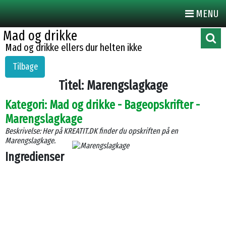
MENU
Mad og drikke
Mad og drikke ellers dur helten ikke
Tilbage
Titel: Marengslagkage
Kategori: Mad og drikke - Bageopskrifter -
Marengslagkage
Beskrivelse: Her på KREATIT.DK finder du opskriften på en
Marengslagkage.
Ingredienser