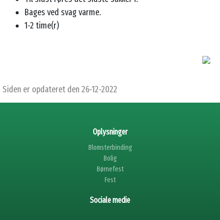
Bages ved svag varme.
1-2 time(r)
Siden er opdateret den 26-12-2022
Oplysninger
Blomsterbinding
Bolig
Børnefest
Fest
Sociale medie