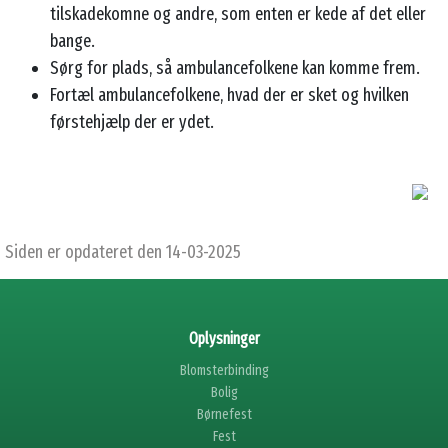
tilskadekomne og andre, som enten er kede af det eller
bange.
Sørg for plads, så ambulancefolkene kan komme frem.
Fortæl ambulancefolkene, hvad der er sket og hvilken
førstehjælp der er ydet.
Siden er opdateret den 14-03-2025
Oplysninger
Blomsterbinding
Bolig
Børnefest
Fest