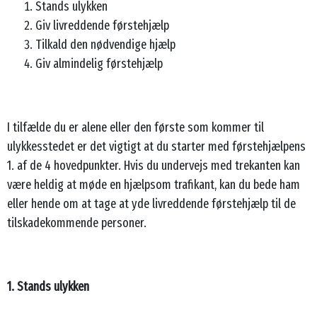
Stands ulykken
Giv livreddende førstehjælp
Tilkald den nødvendige hjælp
Giv almindelig førstehjælp
I tilfælde du er alene eller den første som kommer til
ulykkesstedet er det vigtigt at du starter med førstehjælpens
1. af de 4 hovedpunkter. Hvis du undervejs med trekanten kan
være heldig at møde en hjælpsom trafikant, kan du bede ham
eller hende om at tage at yde livreddende førstehjælp til de
tilskadekommende personer.
1. Stands ulykken