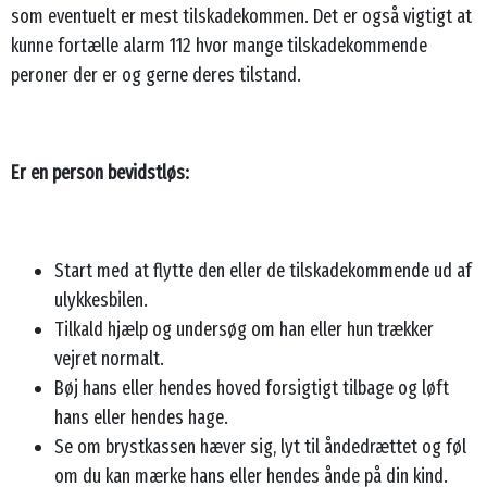
som eventuelt er mest tilskadekommen. Det er også vigtigt at
kunne fortælle alarm 112 hvor mange tilskadekommende
peroner der er og gerne deres tilstand.
Er en person bevidstløs:
Start med at flytte den eller de tilskadekommende ud af
ulykkesbilen.
Tilkald hjælp og undersøg om han eller hun trækker
vejret normalt.
Bøj hans eller hendes hoved forsigtigt tilbage og løft
hans eller hendes hage.
Se om brystkassen hæver sig, lyt til åndedrættet og føl
om du kan mærke hans eller hendes ånde på din kind.