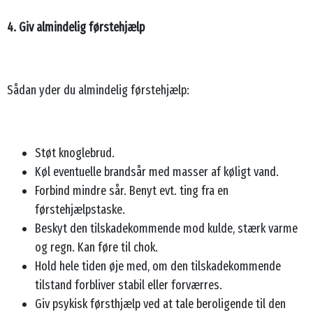
4. Giv almindelig førstehjælp
Sådan yder du almindelig førstehjælp:
Støt knoglebrud.
Køl eventuelle brandsår med masser af køligt vand.
Forbind mindre sår. Benyt evt. ting fra en
førstehjælpstaske.
Beskyt den tilskadekommende mod kulde, stærk varme
og regn. Kan føre til chok.
Hold hele tiden øje med, om den tilskadekommende
tilstand forbliver stabil eller forværres.
Giv psykisk førsthjælp ved at tale beroligende til den