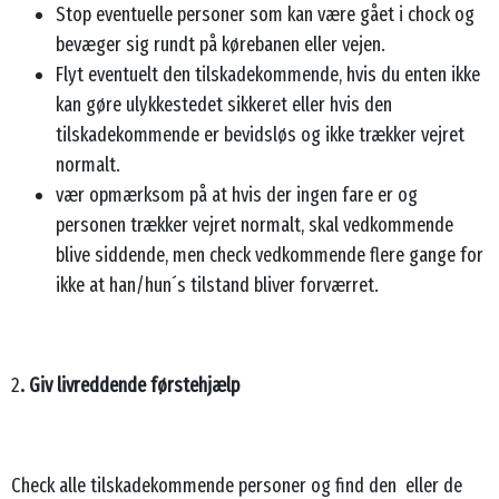
Stop eventuelle personer som kan være gået i chock og
bevæger sig rundt på kørebanen eller vejen.
Flyt eventuelt den tilskadekommende, hvis du enten ikke
kan gøre ulykkestedet sikkeret eller hvis den
tilskadekommende er bevidsløs og ikke trækker vejret
normalt.
vær opmærksom på at hvis der ingen fare er og
personen trækker vejret normalt, skal vedkommende
blive siddende, men check vedkommende flere gange for
ikke at han/hun´s tilstand bliver forværret.
2
. Giv livreddende førstehjælp
Check alle tilskadekommende personer og find den eller de