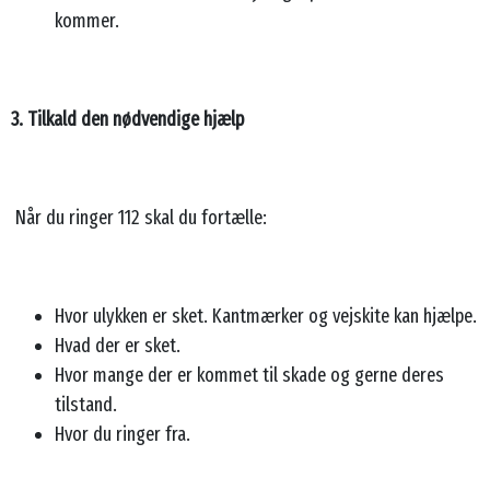
kommer.
3. Tilkald den nødvendige hjælp
Når du ringer 112 skal du fortælle:
Hvor ulykken er sket. Kantmærker og vejskite kan hjælpe.
Hvad der er sket.
Hvor mange der er kommet til skade og gerne deres
tilstand.
Hvor du ringer fra.