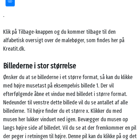
.
Klik på Tilbage-knappen og du kommer tilbage til den
alfabetisk oversigt over de malebøger, som findes her på
Kreatit.dk.
Billederne i stor størrelse
Ønsker du at se billederne i et større format, så kan du klikke
med højre musetast på eksempelvis billede 1. Der vil
efterfølgende åbne et vindue med billedet i større format.
Nedeunder til venstre dette billede vil du se antallet af alle
billederne. Til højre finder du et større x. Klikker du med
musen her lukker vinduet ned igen. Bevægger du musen op
langs højre side af billedet. Vil du se at der fremkommer en pil
der peger i retningen til højre. Denne pil kan du klikke på og det