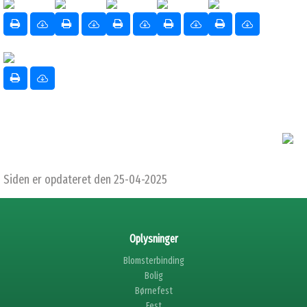
Siden er opdateret den 25-04-2025
Oplysninger
Blomsterbinding
Bolig
Børnefest
Fest