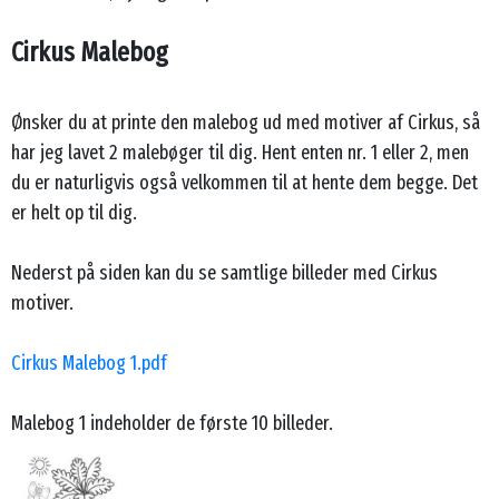
Cirkus Malebog
Ønsker du at printe den malebog ud med motiver af Cirkus, så
har jeg lavet 2 malebøger til dig. Hent enten nr. 1 eller 2, men
du er naturligvis også velkommen til at hente dem begge. Det
er helt op til dig.
Nederst på siden kan du se samtlige billeder med Cirkus
motiver.
Cirkus Malebog 1.pdf
Malebog 1 indeholder de første 10 billeder.