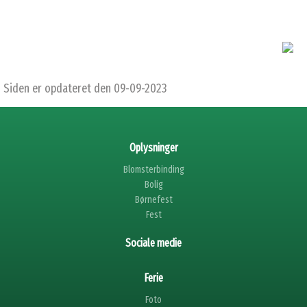
Siden er opdateret den 09-09-2023
Oplysninger
Blomsterbinding
Bolig
Børnefest
Fest
Sociale medie
Ferie
Foto