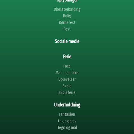
Blomsterbinding
Bolig
Børnefest
Fest
Sociale medie
Ferie
Foto
Mad og drikke
Oplevelser
Skole
Skoleferie
Underholdning
Fantasien
Leg og sjov
Tegn og mal