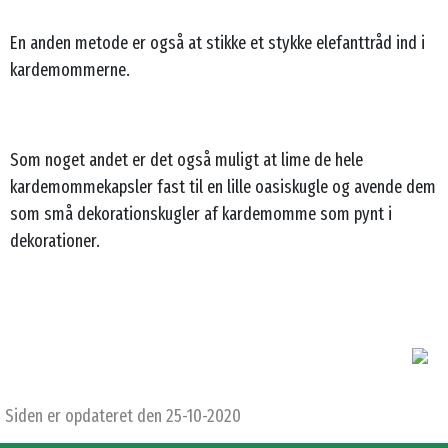
En anden metode er også at stikke et stykke elefanttråd ind i
kardemommerne.
Som noget andet er det også muligt at lime de hele
kardemommekapsler fast til en lille oasiskugle og avende dem
som små dekorationskugler af kardemomme som pynt i
dekorationer.
Siden er opdateret den 25-10-2020