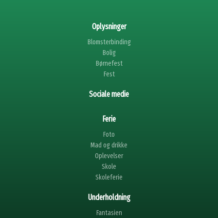
Oplysninger
Blomsterbinding
Bolig
Børnefest
Fest
Sociale medie
Ferie
Foto
Mad og drikke
Oplevelser
Skole
Skoleferie
Underholdning
Fantasien