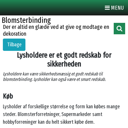
MENU
Blomsterbinding
Der er altid en glæde ved at give og modtage en
dekoration
Tilbage
Lysholdere er et godt redskab for
sikkerheden
Lysholdere kan være sikkerhedsmæssig et godt redskab til
blomsterbinding. Lysholder kan også være et smart redskab.
Køb
Lysholder af forskellige størrelse og form kan købes mange
steder. Blomsterforretninger, Supermarkeder samt
hobbyforreninger kan du helt sikkert købe dem.