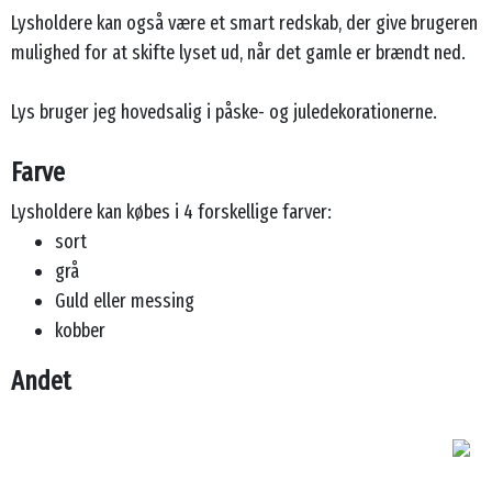
Lysholdere kan også være et smart redskab, der give brugeren
mulighed for at skifte lyset ud, når det gamle er brændt ned.
Lys bruger jeg hovedsalig i påske- og juledekorationerne.
Farve
Lysholdere kan købes i 4 forskellige farver:
sort
grå
Guld eller messing
kobber
Andet