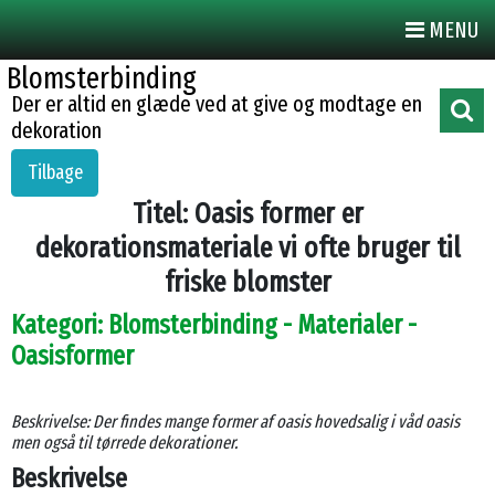
MENU
Blomsterbinding
Der er altid en glæde ved at give og modtage en
dekoration
Tilbage
Titel: Oasis former er
dekorationsmateriale vi ofte bruger til
friske blomster
Kategori: Blomsterbinding - Materialer -
Oasisformer
Beskrivelse: Der findes mange former af oasis hovedsalig i våd oasis
men også til tørrede dekorationer.
Beskrivelse