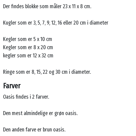
Der findes blokke som måler 23 x 11 x 8 cm.
Kugler som er 3, 5, 7, 9, 12, 16 eller 20 cm i diameter
Kegler som er 5 x 10 cm
Kegler som er 8 x 20 cm
kegler som er 12 x 32 cm
Ringe som er 8, 15, 22 og 30 cm i diameter.
Farver
Oasis findes i 2 farver.
Den mest almindelige er grøn oasis.
Den anden farve er brun oasis.