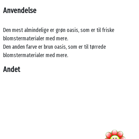
Anvendelse
Den mest almindelige er grøn oasis, som er til friske
blomstermaterialer med mere.
Den anden farve er brun oasis, som er til tørrede
blomstermaterialer med mere.
Andet