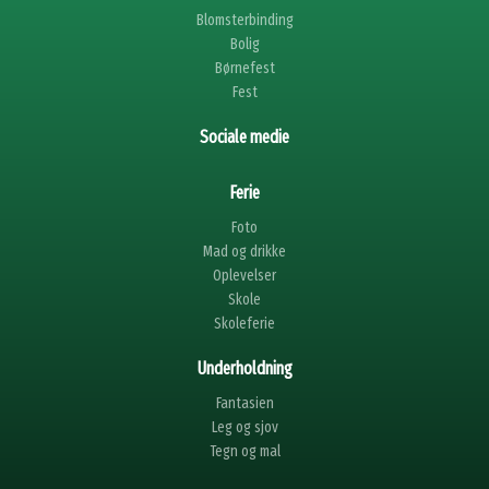
Blomsterbinding
Bolig
Børnefest
Fest
Sociale medie
Ferie
Foto
Mad og drikke
Oplevelser
Skole
Skoleferie
Underholdning
Fantasien
Leg og sjov
Tegn og mal